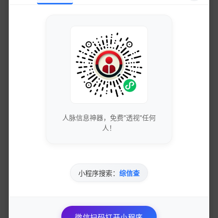
服务的合法合规性，避免使用来源不明、未授权的平台。
7. 身份证号码被冒用怎么办？如何防范？
身份证号码被冒用可能导致身份信息被盗用，给个人带来财
产和信用风险。处理流程包括：
第一时间向公安机关报案，申请立案调查；
联系相关机构（银行、电信运营商等），申请挂失或冻结
相关账户；
监控个人信用记录，必要时申请信用冻结；
人脉信息神器，免费"透视"任何
通过公安部门申请身份证挂失并补办新证件。
人！
防范措施：
勿随意将身份证扫描件上传至未知网站，不在非
正规平台填写身份证信息，注意电子设备和纸质文件的安全
存放。
小程序搜索：
综信查
8. 身份证信息可以通过网络公开渠道查询吗？
未经授权，身份证信息属于个人隐私，任何公开渠道查询都
是违法的。目前法律严格禁止通过网络公开手段获取他人身
份证信息，公开平台不应提供或存储此类数据。
微信扫码打开小程序