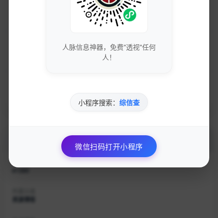
5
本月点击
92
人脉信息神器，免费"透视"任何
人！
累计点击
站点星级
小程序搜索：
综信查
详细信息
微信扫码打开小程序
收录ID
#1380
所属分类
资源博客