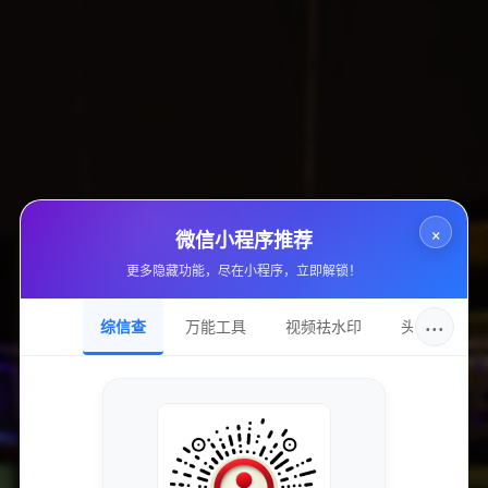
游戏辅助
站点域名
www.io233.com
收录日期
2024-11-30
DNS服务
dns15.hichina.com
×
微信小程序推荐
持有邮箱
隐私保护
更多隐藏功能，尽在小程序，立即解锁！
持有名称
···
综信查
万能工具
视频祛水印
头像圈
隐私保护
域名注册
alibaba cloud computing (beijing) co., ltd.
加入的好处